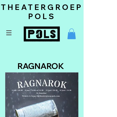
THEATERGROEP
POLS
RAGNAROK