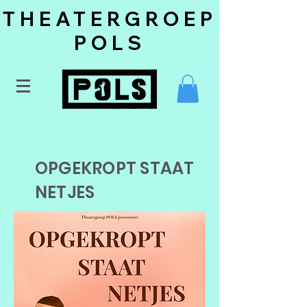
THEATERGROEP
POLS
OPGEKROPT STAAT
NETJES