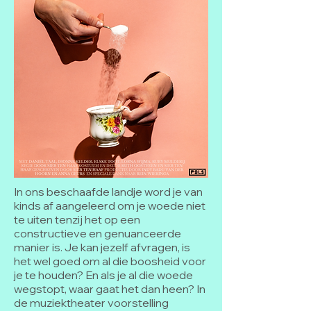
In ons beschaafde landje word je van
kinds af aangeleerd om je woede niet
te uiten tenzij het op een
constructieve en genuanceerde
manier is. Je kan jezelf afvragen, is
het wel goed om al die boosheid voor
je te houden? En als je al die woede
wegstopt, waar gaat het dan heen? In
de muziektheater voorstelling