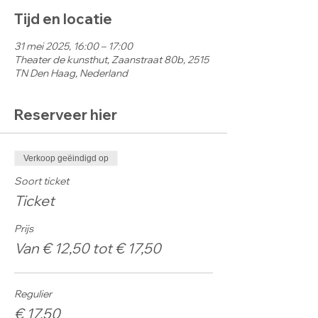
Tijd en locatie
31 mei 2025, 16:00 – 17:00
Theater de kunsthut, Zaanstraat 80b, 2515
TN Den Haag, Nederland
Reserveer hier
Verkoop geëindigd op
Soort ticket
Ticket
Prijs
Van € 12,50 tot € 17,50
Regulier
€ 17,50